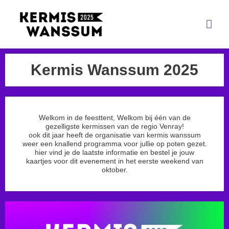
Kermis Wanssum 2025
Welkom in de feesttent, Welkom bij één van de
gezelligste kermissen van de regio Venray!
ook dit jaar heeft de organisatie van kermis wanssum
weer een knallend programma voor jullie op poten gezet.
hier vind je de laatste informatie en bestel je jouw
kaartjes voor dit evenement in het eerste weekend van
oktober.