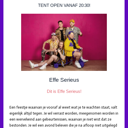
TENT OPEN VANAF 20:30!
Effe Serieus
Dit is Effe Serieus!
Een feestje waarvan je vooraf al weet wat je te wachten staat, valt
eigenlijk altijd tegen. Je wil verrast worden, meegenomen worden in
een wervelwind aan gebeurtenissen, waarvan je niet wist dat ze
bestonden. Je wil een avond beleven die je na afloop niet uitgelegd