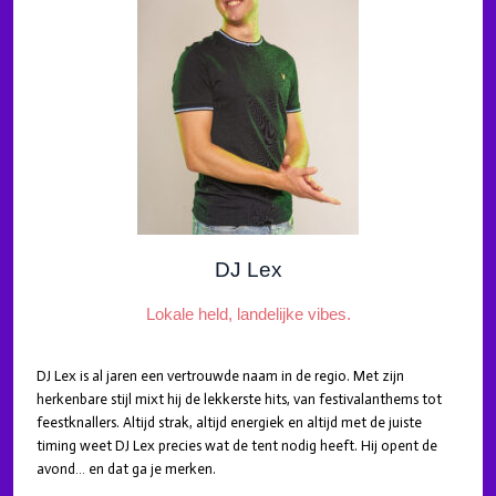
DJ Lex
Lokale held, landelijke vibes.
DJ Lex is al jaren een vertrouwde naam in de regio. Met zijn
herkenbare stijl mixt hij de lekkerste hits, van festivalanthems tot
feestknallers. Altijd strak, altijd energiek en altijd met de juiste
timing weet DJ Lex precies wat de tent nodig heeft. Hij opent de
avond… en dat ga je merken.