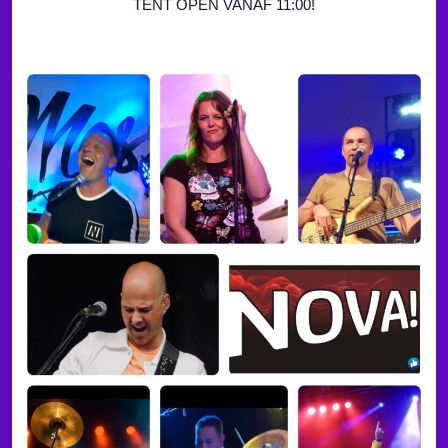
TENT OPEN VANAF 11:00!