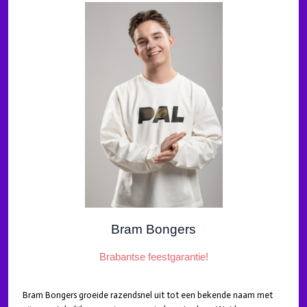
Bram Bongers
Brabantse feestgarantie!
Bram Bongers groeide razendsnel uit tot een bekende naam met