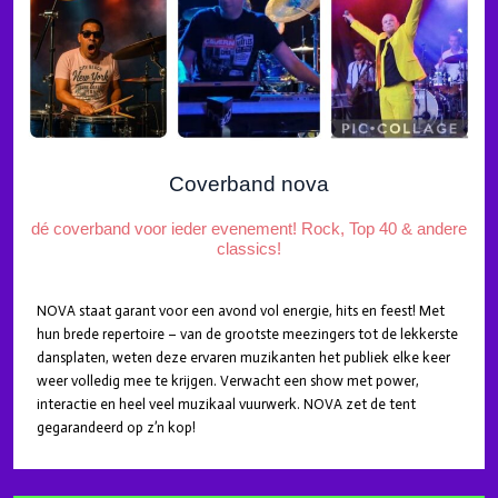
Coverband nova
dé coverband voor ieder evenement! Rock, Top 40 & andere
classics!
NOVA staat garant voor een avond vol energie, hits en feest! Met
hun brede repertoire – van de grootste meezingers tot de lekkerste
dansplaten, weten deze ervaren muzikanten het publiek elke keer
weer volledig mee te krijgen. Verwacht een show met power,
interactie en heel veel muzikaal vuurwerk. NOVA zet de tent
gegarandeerd op z’n kop!