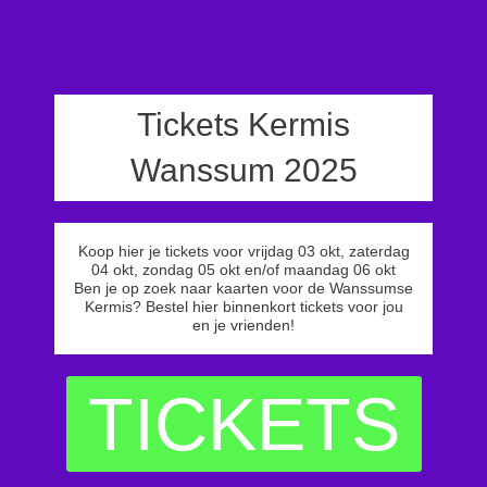
Tickets Kermis
Wanssum 2025
Koop hier je tickets voor vrijdag 03 okt, zaterdag
04 okt, zondag 05 okt en/of maandag 06 okt
Ben je op zoek naar kaarten voor de Wanssumse
Kermis? Bestel hier binnenkort tickets voor jou
en je vrienden!
TICKETS